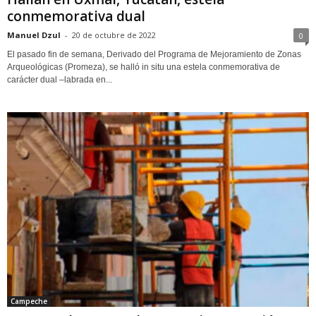
conmemorativa dual
Manuel Dzul
-
20 de octubre de 2022
0
El pasado fin de semana, Derivado del Programa de Mejoramiento de Zonas
Arqueológicas (Promeza), se halló in situ una estela conmemorativa de
carácter dual –labrada en...
Campeche