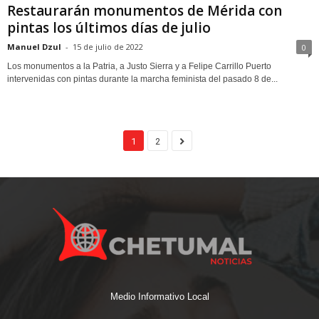
Restaurarán monumentos de Mérida con
pintas los últimos días de julio
Manuel Dzul
-
15 de julio de 2022
0
Los monumentos a la Patria, a Justo Sierra y a Felipe Carrillo Puerto
intervenidas con pintas durante la marcha feminista del pasado 8 de...
1
2
Medio Informativo Local