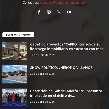
Contact us:
periodico@chetumalnoticias.com
EVEN MORE NEWS
Capetillo Proyectos “CAPRO” consolida su
liderazgo inmobiliario en Yucatán con más...
30 de junio de 2026
SHOW POLÍTICO: ¿HÉROE O VILLANO?
29 de abril de 2026
Detención de Gabriel Adolfo “N”, presunto
implicado en el delito de...
29 de abril de 2026