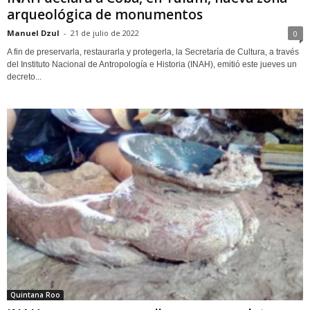
arqueológica de monumentos
Manuel Dzul
-
21 de julio de 2022
0
A fin de preservarla, restaurarla y protegerla, la Secretaría de Cultura, a través
del Instituto Nacional de Antropología e Historia (INAH), emitió este jueves un
decreto...
Quintana Roo