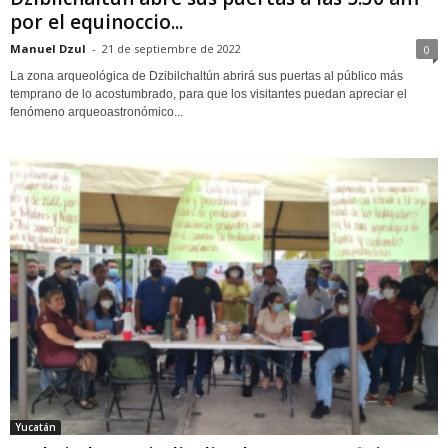
por el equinoccio...
Manuel Dzul
-
21 de septiembre de 2022
0
La zona arqueológica de Dzibilchaltún abrirá sus puertas al público más
temprano de lo acostumbrado, para que los visitantes puedan apreciar el
fenómeno arqueoastronómico...
Yucatán