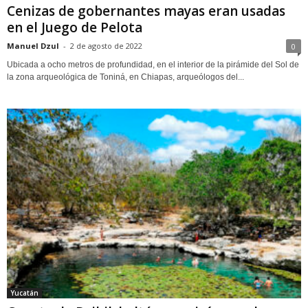
Cenizas de gobernantes mayas eran usadas
en el Juego de Pelota
Manuel Dzul
-
2 de agosto de 2022
0
Ubicada a ocho metros de profundidad, en el interior de la pirámide del Sol de
la zona arqueológica de Toniná, en Chiapas, arqueólogos del...
Yucatán