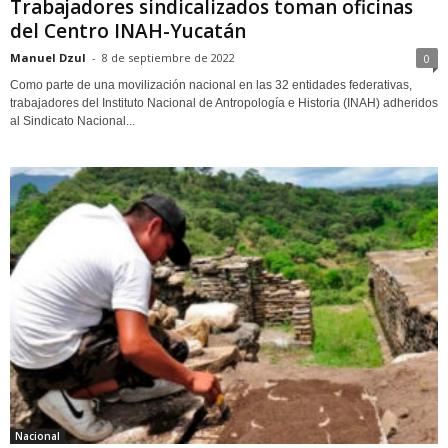
Trabajadores sindicalizados toman oficinas
del Centro INAH-Yucatán
Manuel Dzul
-
8 de septiembre de 2022
0
Como parte de una movilización nacional en las 32 entidades federativas,
trabajadores del Instituto Nacional de Antropología e Historia (INAH) adheridos
al Sindicato Nacional...
Nacional