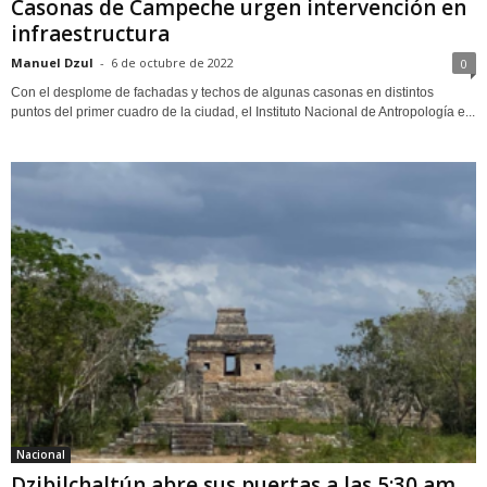
Casonas de Campeche urgen intervención en
infraestructura
Manuel Dzul
-
6 de octubre de 2022
0
Con el desplome de fachadas y techos de algunas casonas en distintos
puntos del primer cuadro de la ciudad, el Instituto Nacional de Antropología e...
Nacional
Dzibilchaltún abre sus puertas a las 5:30 am