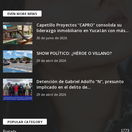
EVEN MORE NEWS
Capetillo Proyectos “CAPRO” consolida su
liderazgo inmobiliario en Yucatán con más...
30 de junio de 2026
SHOW POLÍTICO: ¿HÉROE O VILLANO?
29 de abril de 2026
Detención de Gabriel Adolfo “N”, presunto
implicado en el delito de...
29 de abril de 2026
POPULAR CATEGORY
1773
Portada