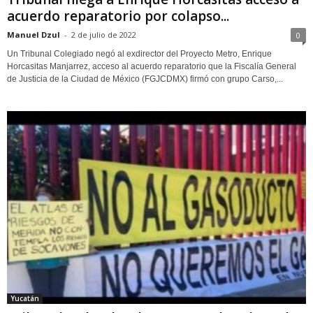
acuerdo reparatorio por colapso...
Manuel Dzul
-
2 de julio de 2022
0
Un Tribunal Colegiado negó al exdirector del Proyecto Metro, Enrique
Horcasitas Manjarrez, acceso al acuerdo reparatorio que la Fiscalía General
de Justicia de la Ciudad de México (FGJCDMX) firmó con grupo Carso,...
Yucatán