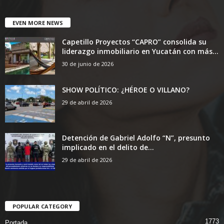
EVEN MORE NEWS
Capetillo Proyectos “CAPRO” consolida su
liderazgo inmobiliario en Yucatán con más...
30 de junio de 2026
SHOW POLÍTICO: ¿HÉROE O VILLANO?
29 de abril de 2026
Detención de Gabriel Adolfo “N”, presunto
implicado en el delito de...
29 de abril de 2026
POPULAR CATEGORY
1773
Portada