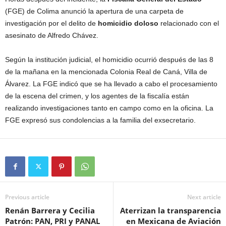
(FGE) de Colima anunció la apertura de una carpeta de
investigación por el delito de
homicidio doloso
relacionado con el
asesinato de Alfredo Chávez.
Según la institución judicial, el homicidio ocurrió después de las 8
de la mañana en la mencionada Colonia Real de Caná, Villa de
Álvarez. La FGE indicó que se ha llevado a cabo el procesamiento
de la escena del crimen, y los agentes de la fiscalía están
realizando investigaciones tanto en campo como en la oficina. La
FGE expresó sus condolencias a la familia del exsecretario.
Previous article
Next article
Renán Barrera y Cecilia
Aterrizan la transparencia
Patrón: PAN, PRI y PANAL
en Mexicana de Aviación