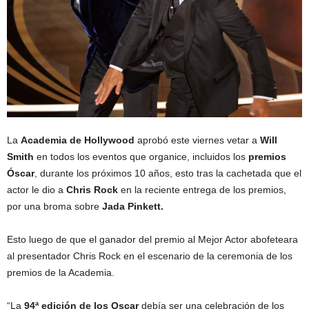
La
Academia de Hollywood
aprobó este viernes vetar a
Will
Smith
en todos los eventos que organice, incluidos los
premios
Óscar
, durante los próximos 10 años, esto tras la cachetada que el
actor le dio a
Chris Rock
en la reciente entrega de los premios,
por una broma sobre
Jada Pinkett.
Esto luego de que el ganador del premio al Mejor Actor abofeteara
al presentador Chris Rock en el escenario de la ceremonia de los
premios de la Academia.
“La
94ª edición de los Oscar
debía ser una celebración de los