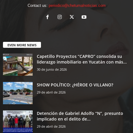
Contact us:
periodico@chetumalnoticias.com
EVEN MORE NEWS
Capetillo Proyectos “CAPRO” consolida su
liderazgo inmobiliario en Yucatán con más...
30 de junio de 2026
SHOW POLÍTICO: ¿HÉROE O VILLANO?
29 de abril de 2026
Detención de Gabriel Adolfo “N”, presunto
implicado en el delito de...
29 de abril de 2026