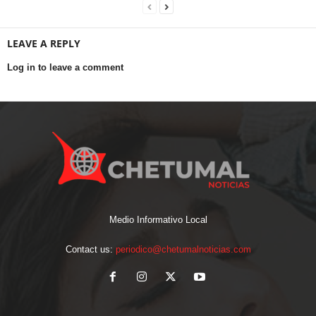
LEAVE A REPLY
Log in to leave a comment
Medio Informativo Local
Contact us:
periodico@chetumalnoticias.com