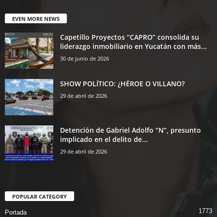
EVEN MORE NEWS
Capetillo Proyectos “CAPRO” consolida su
liderazgo inmobiliario en Yucatán con más...
30 de junio de 2026
SHOW POLÍTICO: ¿HÉROE O VILLANO?
29 de abril de 2026
Detención de Gabriel Adolfo “N”, presunto
implicado en el delito de...
29 de abril de 2026
POPULAR CATEGORY
1773
Portada