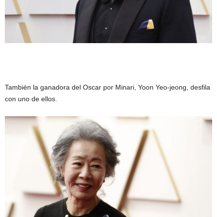
También la ganadora del Oscar por Minari, Yoon Yeo-jeong, desfila
con uno de ellos.