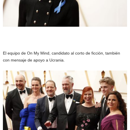
El equipo de On My Mind, candidato al corto de ficción, también
con mensaje de apoyo a Ucrania.