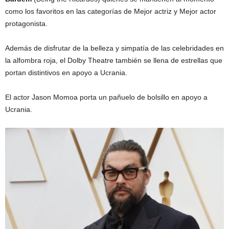
como los favoritos en las categorías de Mejor actriz y Mejor actor
protagonista.
Además de disfrutar de la belleza y simpatía de las celebridades en
la alfombra roja, el Dolby Theatre también se llena de estrellas que
portan distintivos en apoyo a Ucrania.
El actor Jason Momoa porta un pañuelo de bolsillo en apoyo a
Ucrania.