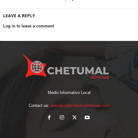
LEAVE A REPLY
Log in to leave a comment
Medio Informativo Local
Contact us:
periodico@chetumalnoticias.com