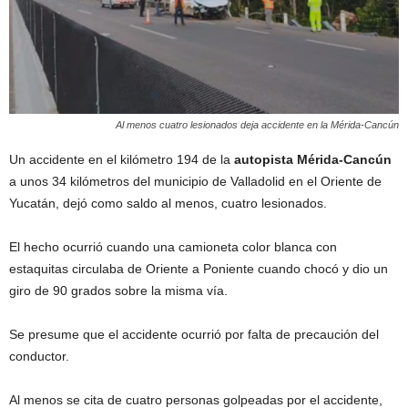
Al menos cuatro lesionados deja accidente en la Mérida-Cancún
Un accidente en el kilómetro 194 de la
autopista Mérida-Cancún
a unos 34 kilómetros del municipio de Valladolid en el Oriente de
Yucatán, dejó como saldo al menos, cuatro lesionados.
El hecho ocurrió cuando una camioneta color blanca con
estaquitas circulaba de Oriente a Poniente cuando chocó y dio un
giro de 90 grados sobre la misma vía.
Se presume que el accidente ocurrió por falta de precaución del
conductor.
Al menos se cita de cuatro personas golpeadas por el accidente,