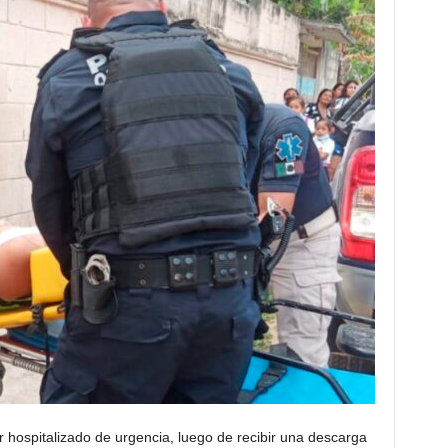
r hospitalizado de urgencia, luego de recibir una descarga