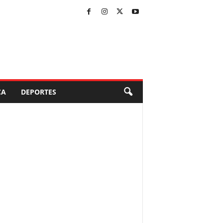
CA
DEPORTES