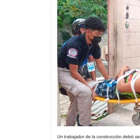
Un trabajador de la construcción debió se