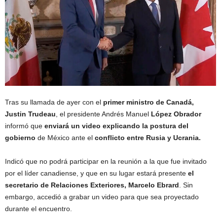
Tras su llamada de ayer con el
primer ministro de Canadá,
Justin Trudeau
, el presidente Andrés Manuel
López Obrador
informó que
enviará un video explicando la postura del
gobierno
de México ante el
conflicto entre Rusia y Ucrania.
Indicó que no podrá participar en la reunión a la que fue invitado
por el líder canadiense, y que en su lugar estará presente
el
secretario de Relaciones Exteriores, Marcelo Ebrard
. Sin
embargo, accedió a grabar un video para que sea proyectado
durante el encuentro.