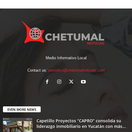
Medio Informativo Local
Contact us:
periodico@chetumalnoticias.com
EVEN MORE NEWS
Capetillo Proyectos “CAPRO” consolida su
liderazgo inmobiliario en Yucatán con más...