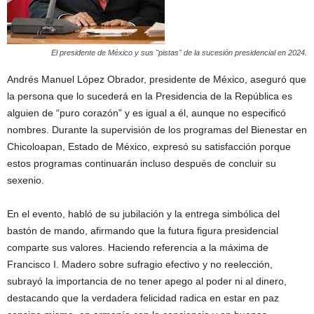
El presidente de México y sus "pistas" de la sucesión presidencial en 2024.
Andrés Manuel López Obrador, presidente de México, aseguró que
la persona que lo sucederá en la Presidencia de la República es
alguien de “puro corazón” y es igual a él, aunque no especificó
nombres. Durante la supervisión de los programas del Bienestar en
Chicoloapan, Estado de México, expresó su satisfacción porque
estos programas continuarán incluso después de concluir su
sexenio.
En el evento, habló de su jubilación y la entrega simbólica del
bastón de mando, afirmando que la futura figura presidencial
comparte sus valores. Haciendo referencia a la máxima de
Francisco I. Madero sobre sufragio efectivo y no reelección,
subrayó la importancia de no tener apego al poder ni al dinero,
destacando que la verdadera felicidad radica en estar en paz