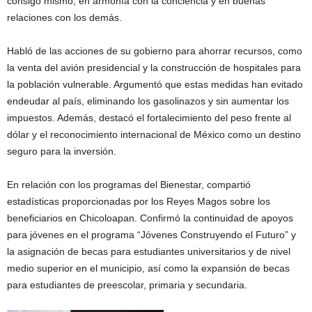
consigo mismo, en armonía con la conciencia y en buenas
relaciones con los demás.
Habló de las acciones de su gobierno para ahorrar recursos, como
la venta del avión presidencial y la construcción de hospitales para
la población vulnerable. Argumentó que estas medidas han evitado
endeudar al país, eliminando los gasolinazos y sin aumentar los
impuestos. Además, destacó el fortalecimiento del peso frente al
dólar y el reconocimiento internacional de México como un destino
seguro para la inversión.
En relación con los programas del Bienestar, compartió
estadísticas proporcionadas por los Reyes Magos sobre los
beneficiarios en Chicoloapan. Confirmó la continuidad de apoyos
para jóvenes en el programa “Jóvenes Construyendo el Futuro” y
la asignación de becas para estudiantes universitarios y de nivel
medio superior en el municipio, así como la expansión de becas
para estudiantes de preescolar, primaria y secundaria.