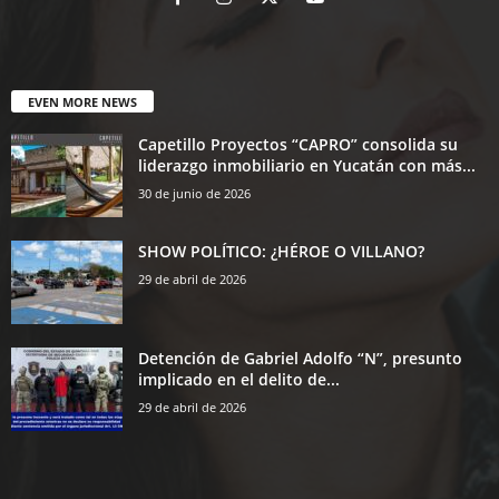
EVEN MORE NEWS
Capetillo Proyectos “CAPRO” consolida su
liderazgo inmobiliario en Yucatán con más...
30 de junio de 2026
SHOW POLÍTICO: ¿HÉROE O VILLANO?
29 de abril de 2026
Detención de Gabriel Adolfo “N”, presunto
implicado en el delito de...
29 de abril de 2026