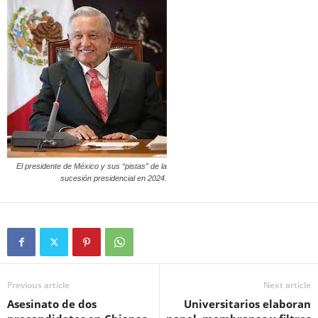
El presidente de México y sus “pistas” de la
sucesión presidencial en 2024.
Previous article
Next article
Asesinato de dos
Universitarios elaboran