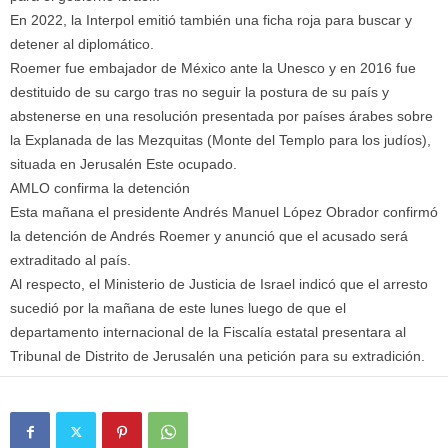
En 2022, la Interpol emitió también una ficha roja para buscar y
detener al diplomático.
Roemer fue embajador de México ante la Unesco y en 2016 fue
destituido de su cargo tras no seguir la postura de su país y
abstenerse en una resolución presentada por países árabes sobre
la Explanada de las Mezquitas (Monte del Templo para los judíos),
situada en Jerusalén Este ocupado.
AMLO confirma la detención
Esta mañana el presidente Andrés Manuel López Obrador confirmó
la detención de Andrés Roemer y anunció que el acusado será
extraditado al país.
Al respecto, el Ministerio de Justicia de Israel indicó que el arresto
sucedió por la mañana de este lunes luego de que el
departamento internacional de la Fiscalía estatal presentara al
Tribunal de Distrito de Jerusalén una petición para su extradición.