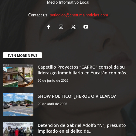
Medio Informativo Local
Contact us:
periodico@chetumalnoticias.com
EVEN MORE NEWS
Capetillo Proyectos “CAPRO” consolida su
liderazgo inmobiliario en Yucatán con más...
30 de junio de 2026
SHOW POLÍTICO: ¿HÉROE O VILLANO?
29 de abril de 2026
Detención de Gabriel Adolfo “N”, presunto
implicado en el delito de...