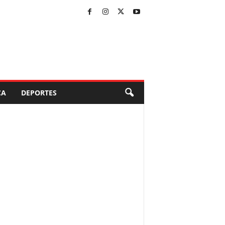
CA
DEPORTES