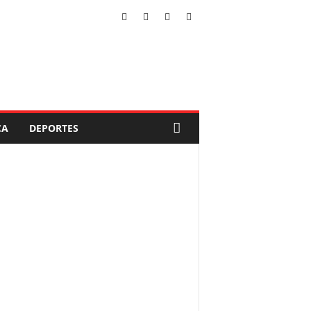
CA
DEPORTES