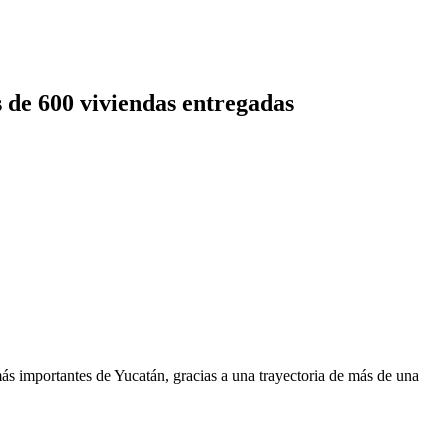
 de 600 viviendas entregadas
ás importantes de Yucatán, gracias a una trayectoria de más de una