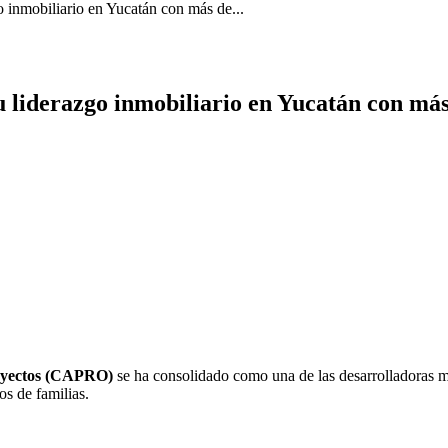
 inmobiliario en Yucatán con más de...
 liderazgo inmobiliario en Yucatán con más
royectos (CAPRO)
se ha consolidado como una de las desarrolladoras m
s de familias.