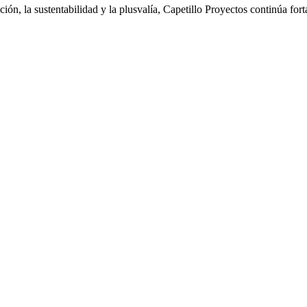
ón, la sustentabilidad y la plusvalía, Capetillo Proyectos continúa fort