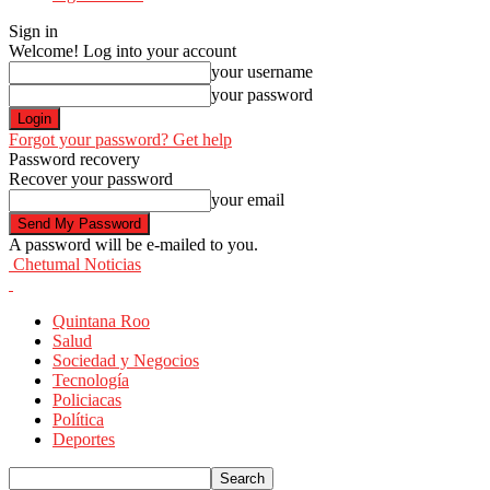
Sign in
Welcome! Log into your account
your username
your password
Forgot your password? Get help
Password recovery
Recover your password
your email
A password will be e-mailed to you.
Chetumal Noticias
Quintana Roo
Salud
Sociedad y Negocios
Tecnología
Policiacas
Política
Deportes