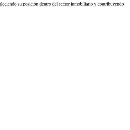
aleciendo su posición dentro del sector inmobiliario y contribuyendo