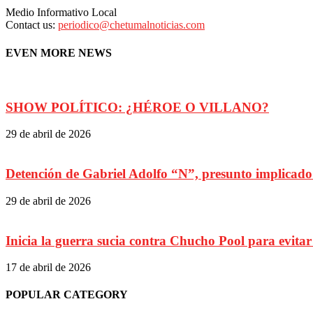
Medio Informativo Local
Contact us:
periodico@chetumalnoticias.com
EVEN MORE NEWS
SHOW POLÍTICO: ¿HÉROE O VILLANO?
29 de abril de 2026
Detención de Gabriel Adolfo “N”, presunto implicado en
29 de abril de 2026
Inicia la guerra sucia contra Chucho Pool para evitar
17 de abril de 2026
POPULAR CATEGORY