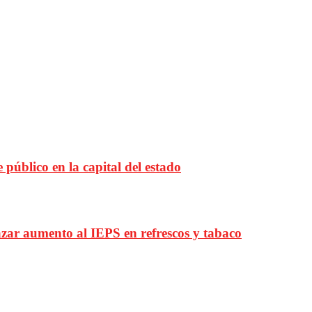
público en la capital del estado
ar aumento al IEPS en refrescos y tabaco