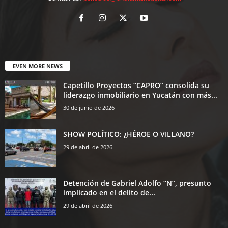
EVEN MORE NEWS
Capetillo Proyectos “CAPRO” consolida su
liderazgo inmobiliario en Yucatán con más...
30 de junio de 2026
SHOW POLÍTICO: ¿HÉROE O VILLANO?
29 de abril de 2026
Detención de Gabriel Adolfo “N”, presunto
implicado en el delito de...
29 de abril de 2026