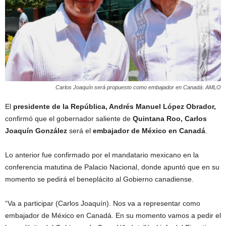
Carlos Joaquín será propuesto como embajador en Canadá: AMLO
El
presidente de la República, Andrés Manuel López Obrador,
confirmó que el gobernador saliente de
Quintana Roo, Carlos
Joaquín González
será el
embajador de México en Canadá
.
Lo anterior fue confirmado por el mandatario mexicano en la
conferencia matutina de Palacio Nacional, donde apuntó que en su
momento se pedirá el beneplácito al Gobierno canadiense.
“Va a participar (Carlos Joaquín). Nos va a representar como
embajador de México en Canadá. En su momento vamos a pedir el