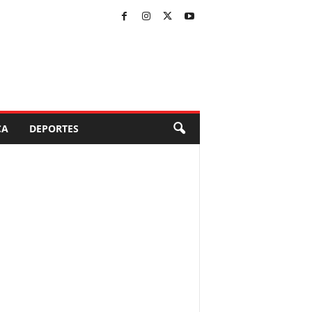
CA
DEPORTES