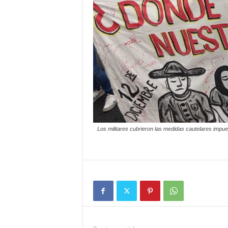
Los militares cubrieron las medidas cautelares impue