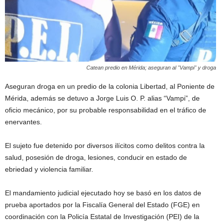
Catean predio en Mérida; aseguran al "Vampi" y droga
Aseguran droga en un predio de la colonia Libertad, al Poniente de
Mérida, además se detuvo a Jorge Luis O. P. alias “Vampi”, de
oficio mecánico, por su probable responsabilidad en el tráfico de
enervantes.
El sujeto fue detenido por diversos ilícitos como delitos contra la
salud, posesión de droga, lesiones, conducir en estado de
ebriedad y violencia familiar.
El mandamiento judicial ejecutado hoy se basó en los datos de
prueba aportados por la Fiscalía General del Estado (FGE) en
coordinación con la Policía Estatal de Investigación (PEI) de la