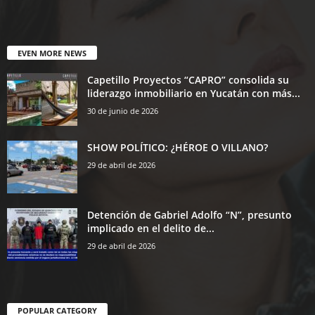
EVEN MORE NEWS
Capetillo Proyectos “CAPRO” consolida su
liderazgo inmobiliario en Yucatán con más...
30 de junio de 2026
SHOW POLÍTICO: ¿HÉROE O VILLANO?
29 de abril de 2026
Detención de Gabriel Adolfo “N”, presunto
implicado en el delito de...
29 de abril de 2026
POPULAR CATEGORY