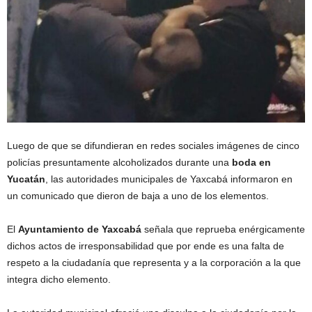
Luego de que se difundieran en redes sociales imágenes de cinco
policías presuntamente alcoholizados durante una
boda en
Yucatán
, las autoridades municipales de Yaxcabá informaron en
un comunicado que dieron de baja a uno de los elementos.
El
Ayuntamiento de Yaxcabá
señala que reprueba enérgicamente
dichos actos de irresponsabilidad que por ende es una falta de
respeto a la ciudadanía que representa y a la corporación a la que
integra dicho elemento.