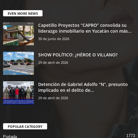
EVEN MORE NEWS
Capetillo Proyectos “CAPRO” consolida su
liderazgo inmobiliario en Yucatán con más...
30 de junio de 2026
SHOW POLÍTICO: ¿HÉROE O VILLANO?
29 de abril de 2026
Detención de Gabriel Adolfo “N”, presunto
implicado en el delito de...
29 de abril de 2026
POPULAR CATEGORY
1773
Portada