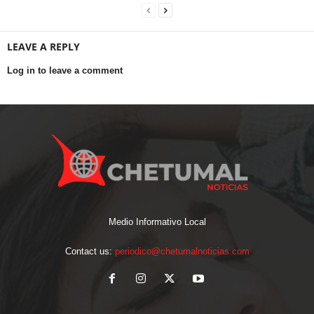
LEAVE A REPLY
Log in to leave a comment
Medio Informativo Local
Contact us:
periodico@chetumalnoticias.com