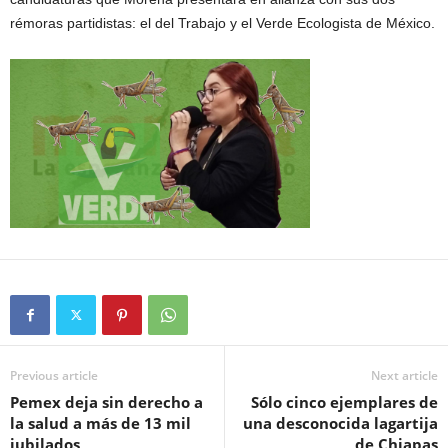
rémoras partidistas: el del Trabajo y el Verde Ecologista de México.
Previous article
Next article
Pemex deja sin derecho a
Sólo cinco ejemplares de
la salud a más de 13 mil
una desconocida lagartija
jubilados
de Chiapas