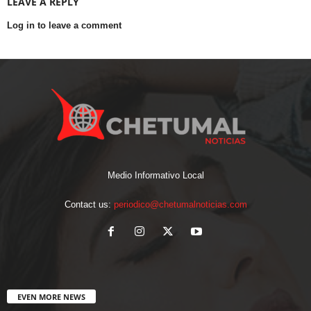
LEAVE A REPLY
Log in to leave a comment
Medio Informativo Local
Contact us:
periodico@chetumalnoticias.com
EVEN MORE NEWS