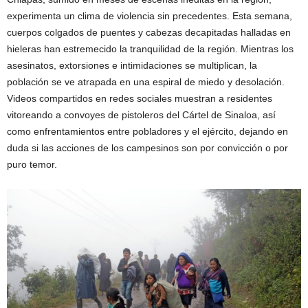
experimenta un clima de violencia sin precedentes. Esta semana,
cuerpos colgados de puentes y cabezas decapitadas halladas en
hieleras han estremecido la tranquilidad de la región. Mientras los
asesinatos, extorsiones e intimidaciones se multiplican, la
población se ve atrapada en una espiral de miedo y desolación.
Videos compartidos en redes sociales muestran a residentes
vitoreando a convoyes de pistoleros del Cártel de Sinaloa, así
como enfrentamientos entre pobladores y el ejército, dejando en
duda si las acciones de los campesinos son por convicción o por
puro temor.