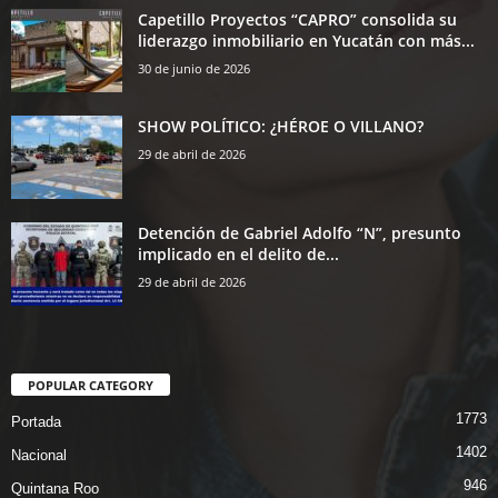
Capetillo Proyectos “CAPRO” consolida su
liderazgo inmobiliario en Yucatán con más...
30 de junio de 2026
SHOW POLÍTICO: ¿HÉROE O VILLANO?
29 de abril de 2026
Detención de Gabriel Adolfo “N”, presunto
implicado en el delito de...
29 de abril de 2026
POPULAR CATEGORY
1773
Portada
1402
Nacional
946
Quintana Roo