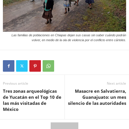
Las familias de poblaciones en Chiapas dejan sus casas sin saber cuándo podrán
volver, en medio de la ola de violencia por el conflicto entre cárteles.
Previous article
Next article
Tres zonas arqueológicas
Masacre en Salvatierra,
de Yucatán en el Top 10 de
Guanajuato: un mes
las más visitadas de
silencio de las autoridades
México