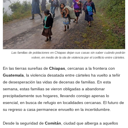
Las familias de poblaciones en Chiapas dejan sus casas sin saber cuándo podrán
volver, en medio de la ola de violencia por el conflicto entre cárteles.
En las tierras sureñas de
Chiapas
, cercanas a la frontera con
Guatemala
, la violencia desatada entre cárteles ha vuelto a teñir
de desesperación las vidas de decenas de familias. En esta
semana, estas familias se vieron obligadas a abandonar
precipitadamente sus hogares, llevando consigo apenas lo
esencial, en busca de refugio en localidades cercanas. El futuro de
su regreso a casa permanece envuelto en la incertidumbre.
Desde la seguridad de
Comitán
, ciudad que alberga a aquellos