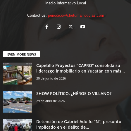
Medio Informativo Local
Contact us:
periodico@chetumalnoticias.com
EVEN MORE NEWS
Capetillo Proyectos “CAPRO” consolida su
liderazgo inmobiliario en Yucatán con más...
30 de junio de 2026
SHOW POLÍTICO: ¿HÉROE O VILLANO?
29 de abril de 2026
Detención de Gabriel Adolfo “N”, presunto
implicado en el delito de...