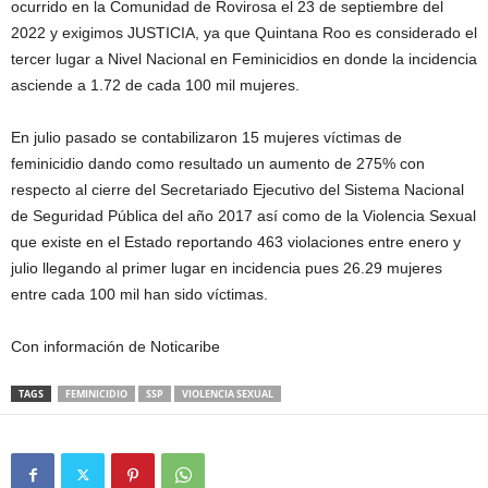
ocurrido en la Comunidad de Rovirosa el 23 de septiembre del
2022 y exigimos JUSTICIA, ya que Quintana Roo es considerado el
tercer lugar a Nivel Nacional en Feminicidios en donde la incidencia
asciende a 1.72 de cada 100 mil mujeres.
En julio pasado se contabilizaron 15 mujeres víctimas de
feminicidio dando como resultado un aumento de 275% con
respecto al cierre del Secretariado Ejecutivo del Sistema Nacional
de Seguridad Pública del año 2017 así como de la Violencia Sexual
que existe en el Estado reportando 463 violaciones entre enero y
julio llegando al primer lugar en incidencia pues 26.29 mujeres
entre cada 100 mil han sido víctimas.
Con información de Noticaribe
TAGS
FEMINICIDIO
SSP
VIOLENCIA SEXUAL