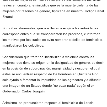
reales en cuanto a feminicidios que es la muerte violenta de las
mujeres por razones de género, tipificada en nuestro Código Penal
Estatal,
Son cifras alarmantes, que nos llevan a exigir a las autoridades
correspondientes que se transparenten los procesos, e informen
los motivos por los cuales se evita nombrar el delito de feminicidio,
manifestaron los colectivos.
Consideraron que tratar de invisibilizar la violencia contra las
mujeres, que tiene su origen en la desigualdad de género, es decir,
en la posición de subordinación, marginalidad y riesgo en el cual
éstas se encuentran respecto de los hombres en Quintana Roo,
solo ayuda a fomentar la impunidad de los agresores y a difundir
una imagen de un Estado donde “no pasa nada” según el ex
Gobernador Carlos Joaquín.
Asimismo, se pronunciaron respecto al feminicidio de Leticia,