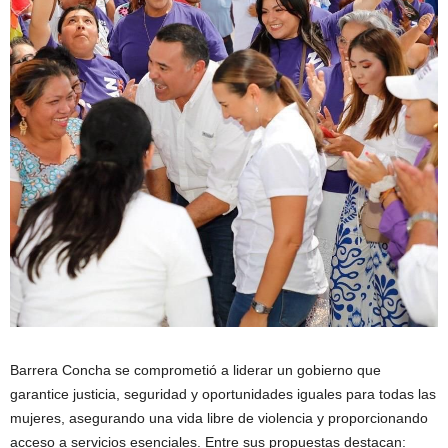
Barrera Concha se comprometió a liderar un gobierno que
garantice justicia, seguridad y oportunidades iguales para todas las
mujeres, asegurando una vida libre de violencia y proporcionando
acceso a servicios esenciales. Entre sus propuestas destacan: