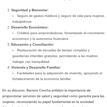
Seguridad y Bienestar:
Seguro de gastos médicos y seguro de vida para mujeres
trabajadoras.
Desarrollo Económico:
Créditos para emprendedoras, fomentando el crecimiento
económico y la autonomía financiera.
Educación y Conciliación:
Restauración de escuelas de tiempo completo y
guarderías infantiles gratuitas, permitiendo a las madres
trabajar con tranquilidad.
Vivienda y Desarrollo Familiar:
Facilidades para la adquisición de vivienda, apoyando el
fortalecimiento de la economía familiar.
En su discurso, Barrera Concha enfatizó la importancia de
proporcionar servicios de salud y seguridad como garantía para las
mujeres, reconociendo su papel fundamental en la sociedad.