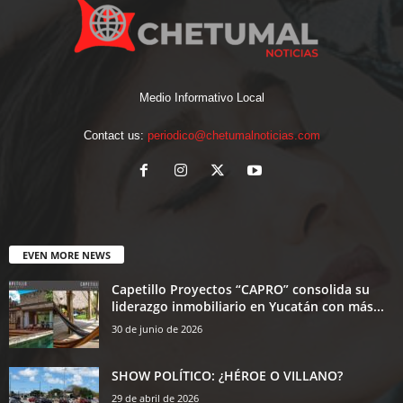
Medio Informativo Local
Contact us:
periodico@chetumalnoticias.com
EVEN MORE NEWS
Capetillo Proyectos “CAPRO” consolida su
liderazgo inmobiliario en Yucatán con más...
30 de junio de 2026
SHOW POLÍTICO: ¿HÉROE O VILLANO?
29 de abril de 2026