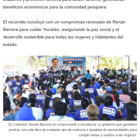
beneficios económicos para la comunidad pesquera.
El recorrido concluyó con un compromiso renovado de Renán
Barrera para cuidar Yucatán, asegurando la paz social y el
desarrollo sostenible para todas las mujeres y habitantes del
estado.
En Celestún, Renán Barrera se comprometió a encabezar un gobierno que garantice
justicia, una vida libre de cualquier tipo de violencia e igualdad de oportunidades para
cumplir metas y sueños a las mujeres.