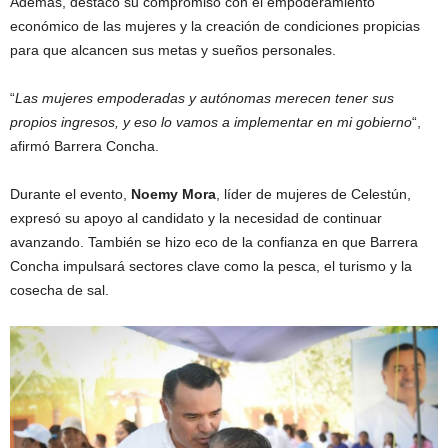
Además, destacó su compromiso con el empoderamiento
económico de las mujeres y la creación de condiciones propicias
para que alcancen sus metas y sueños personales.
“
Las mujeres empoderadas y autónomas merecen tener sus
propios ingresos, y eso lo vamos a implementar en mi gobierno
“,
afirmó Barrera Concha.
Durante el evento,
Noemy Mora
, líder de mujeres de Celestún,
expresó su apoyo al candidato y la necesidad de continuar
avanzando. También se hizo eco de la confianza en que Barrera
Concha impulsará sectores clave como la pesca, el turismo y la
cosecha de sal.