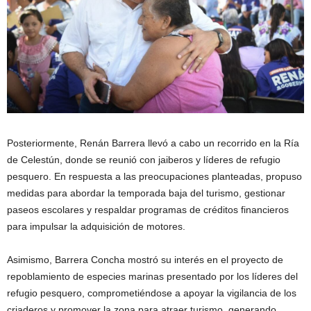
Posteriormente, Renán Barrera llevó a cabo un recorrido en la Ría
de Celestún, donde se reunió con jaiberos y líderes de refugio
pesquero. En respuesta a las preocupaciones planteadas, propuso
medidas para abordar la temporada baja del turismo, gestionar
paseos escolares y respaldar programas de créditos financieros
para impulsar la adquisición de motores.
Asimismo, Barrera Concha mostró su interés en el proyecto de
repoblamiento de especies marinas presentado por los líderes del
refugio pesquero, comprometiéndose a apoyar la vigilancia de los
criaderos y promover la zona para atraer turismo, generando