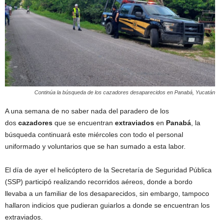
Continúa la búsqueda de los cazadores desaparecidos en Panabá, Yucatán
A una semana de no saber nada del paradero de los
dos
cazadores
que se encuentran
extraviados
en
Panabá
, la
búsqueda continuará este miércoles con todo el personal
uniformado y voluntarios que se han sumado a esta labor.
El día de ayer el helicóptero de la Secretaría de Seguridad Pública
(SSP) participó realizando recorridos aéreos, donde a bordo
llevaba a un familiar de los desaparecidos, sin embargo, tampoco
hallaron indicios que pudieran guiarlos a donde se encuentran los
extraviados.