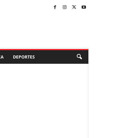
CA
DEPORTES