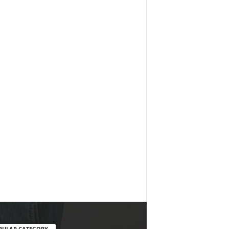
PULAR CATEGORY