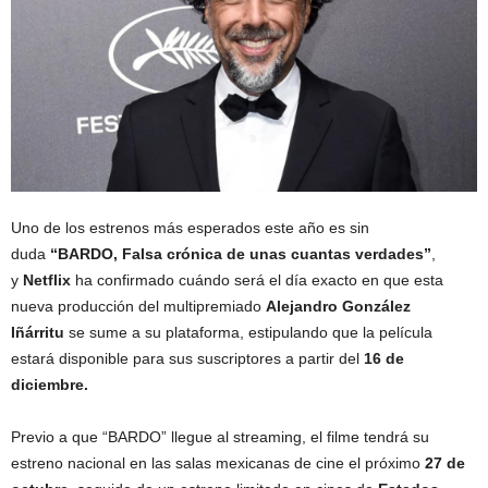
Uno de los estrenos más esperados este año es sin
duda
“BARDO, Falsa crónica de unas cuantas verdades”
,
y
Netflix
ha confirmado cuándo será el día exacto en que esta
nueva producción del multipremiado
Alejandro González
Iñárritu
se sume a su plataforma, estipulando que la película
estará disponible para sus suscriptores a partir del
16 de
diciembre.
Previo a que “BARDO” llegue al streaming, el filme tendrá su
estreno nacional en las salas mexicanas de cine el próximo
27 de