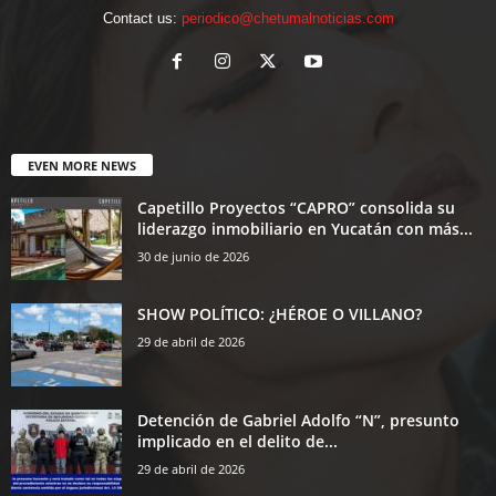
Contact us:
periodico@chetumalnoticias.com
EVEN MORE NEWS
Capetillo Proyectos “CAPRO” consolida su
liderazgo inmobiliario en Yucatán con más...
30 de junio de 2026
SHOW POLÍTICO: ¿HÉROE O VILLANO?
29 de abril de 2026
Detención de Gabriel Adolfo “N”, presunto
implicado en el delito de...
29 de abril de 2026