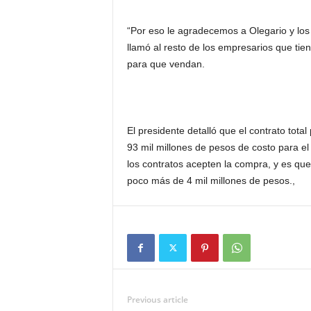
“Por eso le agradecemos a Olegario y los
llamó al resto de los empresarios que tie
para que vendan.
El presidente detalló que el contrato tot
93 mil millones de pesos de costo para el 
los contratos acepten la compra, y es que,
poco más de 4 mil millones de pesos.,
Previous article