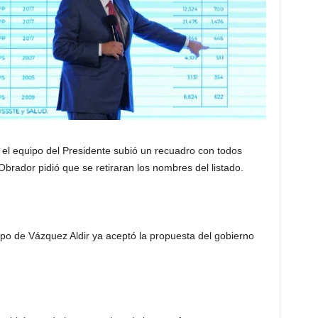
el equipo del Presidente subió un recuadro con todos
rador pidió que se retiraran los nombres del listado.
upo de Vázquez Aldir ya aceptó la propuesta del gobierno