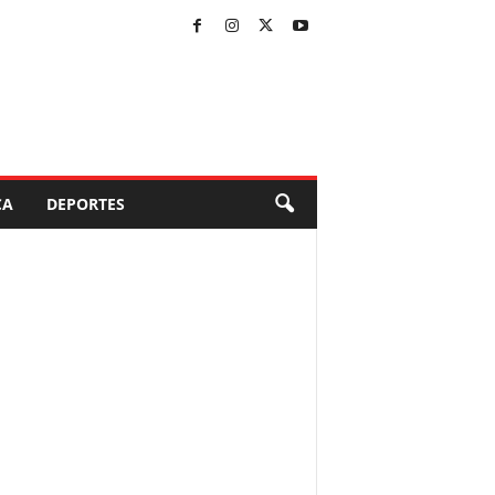
CA
DEPORTES