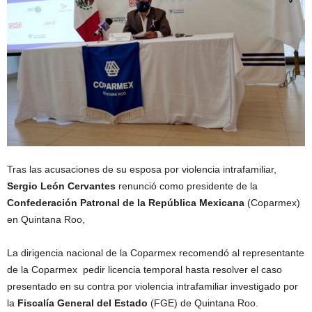
Tras las acusaciones de su esposa por violencia intrafamiliar,
Sergio León Cervantes
renunció como presidente de la
Confederación Patronal de la República Mexicana
(Coparmex)
en Quintana Roo,
La dirigencia nacional de la Coparmex recomendó al representante
de la Coparmex pedir licencia temporal hasta resolver el caso
presentado en su contra por violencia intrafamiliar investigado por
la
Fiscalía General del Estado
(FGE) de Quintana Roo.