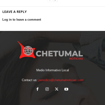
LEAVE A REPLY
Log in to leave a comment
Medio Informativo Local
Contact us:
periodico@chetumalnoticias.com