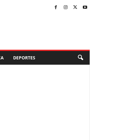
CA
DEPORTES