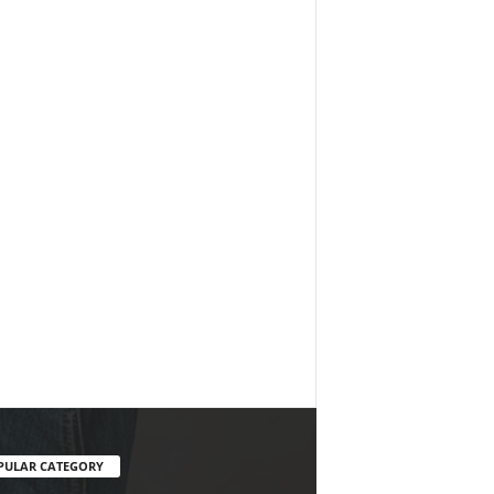
PULAR CATEGORY