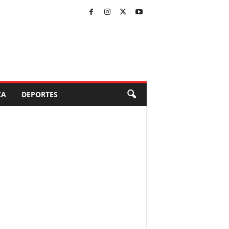
CA
DEPORTES