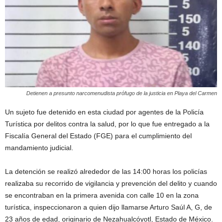
Detienen a presunto narcomenudista prófugo de la justicia en Playa del Carmen
Un sujeto fue detenido en esta ciudad por agentes de la Policía
Turística por delitos contra la salud, por lo que fue entregado a la
Fiscalía General del Estado (FGE) para el cumplimiento del
mandamiento judicial.
La detención se realizó alrededor de las 14:00 horas los policías
realizaba su recorrido de vigilancia y prevención del delito y cuando
se encontraban en la primera avenida con calle 10 en la zona
turística, inspeccionaron a quien dijo llamarse Arturo Saúl A, G, de
23 años de edad, originario de Nezahualcóyotl, Estado de México.