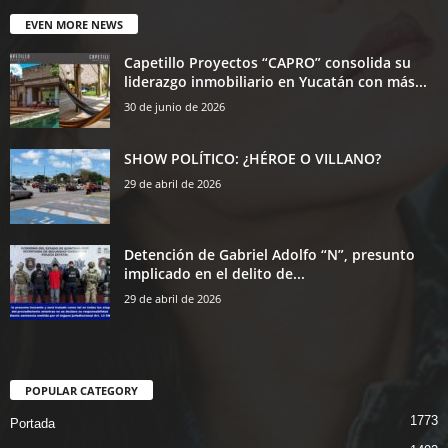
EVEN MORE NEWS
Capetillo Proyectos “CAPRO” consolida su
liderazgo inmobiliario en Yucatán con más...
30 de junio de 2026
SHOW POLÍTICO: ¿HÉROE O VILLANO?
29 de abril de 2026
Detención de Gabriel Adolfo “N”, presunto
implicado en el delito de...
29 de abril de 2026
POPULAR CATEGORY
1773
Portada