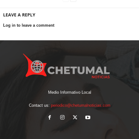
LEAVE A REPLY
Log in to leave a comment
Medio Informativo Local
Contact us:
periodico@chetumalnoticias.com