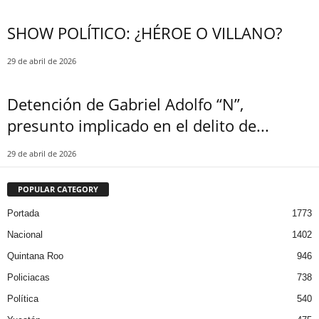
SHOW POLÍTICO: ¿HÉROE O VILLANO?
29 de abril de 2026
Detención de Gabriel Adolfo “N”,
presunto implicado en el delito de...
29 de abril de 2026
POPULAR CATEGORY
Portada
1773
Nacional
1402
Quintana Roo
946
Policiacas
738
Política
540