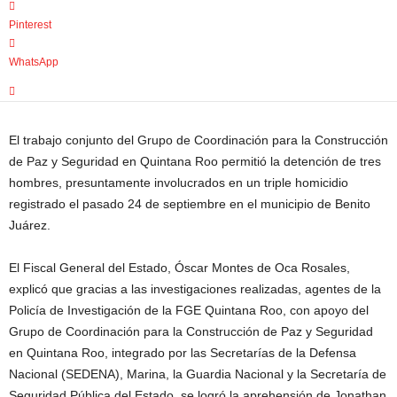
Pinterest
WhatsApp
El trabajo conjunto del Grupo de Coordinación para la Construcción
de Paz y Seguridad en Quintana Roo permitió la detención de tres
hombres, presuntamente involucrados en un triple homicidio
registrado el pasado 24 de septiembre en el municipio de Benito
Juárez.
El Fiscal General del Estado, Óscar Montes de Oca Rosales,
explicó que gracias a las investigaciones realizadas, agentes de la
Policía de Investigación de la FGE Quintana Roo, con apoyo del
Grupo de Coordinación para la Construcción de Paz y Seguridad
en Quintana Roo, integrado por las Secretarías de la Defensa
Nacional (SEDENA), Marina, la Guardia Nacional y la Secretaría de
Seguridad Pública del Estado, se logró la aprehensión de Jonathan