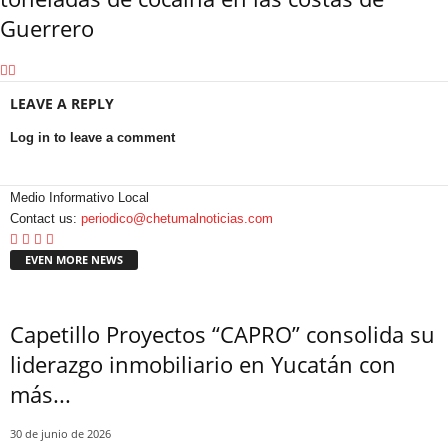
Guerrero
LEAVE A REPLY
Log in to leave a comment
Medio Informativo Local
Contact us:
periodico@chetumalnoticias.com
EVEN MORE NEWS
Capetillo Proyectos “CAPRO” consolida su
liderazgo inmobiliario en Yucatán con
más...
30 de junio de 2026