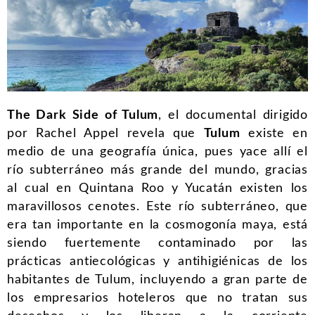
The Dark Side of Tulum
, el documental dirigido
por Rachel Appel revela que
Tulum
existe en
medio de una geografía única, pues
yace allí el
río subterráneo más grande del mundo
, gracias
al cual en Quintana Roo y Yucatán existen los
maravillosos cenotes. Este río subterráneo, que
era tan importante en la cosmogonía maya, está
siendo
fuertemente contaminado
por las
prácticas antiecológicas y antihigiénicas de los
habitantes de Tulum
, incluyendo a gran parte de
los empresarios hoteleros que no tratan sus