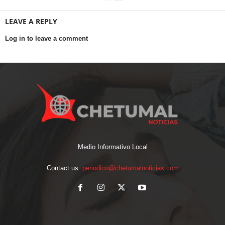
LEAVE A REPLY
Log in to leave a comment
Medio Informativo Local
Contact us:
periodico@chetumalnoticias.com