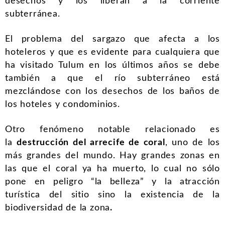
desechos y los liberan a la corriente
subterránea.
El problema del sargazo que afecta a los
hoteleros y que es evidente para cualquiera que
ha visitado Tulum en los últimos años se debe
también a que el río subterráneo está
mezclándose con los desechos de los baños de
los hoteles y condominios.
Otro fenómeno notable relacionado es
la
destrucción del arrecife de coral
, uno de los
más grandes del mundo. Hay grandes zonas en
las que el coral ya ha muerto, lo cual no sólo
pone en peligro “la belleza” y la atracción
turística del sitio sino
la existencia de la
biodiversidad de la zona
.