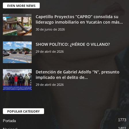
EVEN MORE NEWS
Capetillo Proyectos “CAPRO” consolida su
liderazgo inmobiliario en Yucatán con más...
30 de junio de 2026
SHOW POLÍTICO: ¿HÉROE O VILLANO?
29 de abril de 2026
Detención de Gabriel Adolfo “N”, presunto
implicado en el delito de...
29 de abril de 2026
POPULAR CATEGORY
1773
Portada
1402