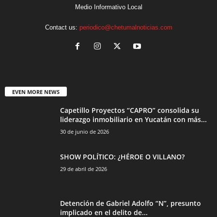
Medio Informativo Local
Contact us:
periodico@chetumalnoticias.com
EVEN MORE NEWS
Capetillo Proyectos “CAPRO” consolida su
liderazgo inmobiliario en Yucatán con más...
30 de junio de 2026
SHOW POLÍTICO: ¿HÉROE O VILLANO?
29 de abril de 2026
Detención de Gabriel Adolfo “N”, presunto
implicado en el delito de...