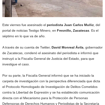
Este viernes fue asesinado el
periodista Juan Carlos Muñiz
, del
portal de noticias Testigo Minero, en
Fresnillo, Zacatecas
. Es el
séptimo en lo que va de año.
A través de su cuenta de Twitter,
David Monreal Ávila
, gobernador
de Zacatecas, condenó el asesinato del periodista e informó que
instruyó a la Fiscalía General de Justicia del Estado, para que
investigue el caso.
Por su parte, la Fiscalía General informó que se ha iniciado la
carpeta de investigación con la perspectiva diferenciada que dicta
el Protocolo Homologado de Investigación de Delitos Cometidos
contra la Libertad de Expresión y se ha establecido comunicación
directa con el Mecanismo para la Protección de Personas
Defensoras de Derechos Humanos y Periodistas de la Secretaría