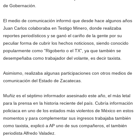
de Gobernación.
El medio de comunicación informó que desde hace algunos años
Juan Carlos colaboraba en Testigo Minero, donde realizaba
reportes periodísticos y se ganó el cariño de la gente por su
peculiar forma de cubrir los hechos noticiosos, siendo conocido
popularmente como “Rigoberto o el TX”, ya que también se
desempeñaba como trabajador del volante, es decir taxista.
Asimismo, realizaba algunas participaciones con otros medios de
comunicación del Estado de Zacatecas.
Muñiz es el séptimo informador asesinado este año, el más letal
para la prensa en la historia reciente del país. Cubría información
policiaca en uno de los estados más violentos de México en estos
momentos y para complementar sus ingresos trabajaba también
como taxista, explicó a AP uno de sus compañeros, el también
periodista Alfredo Valadez.