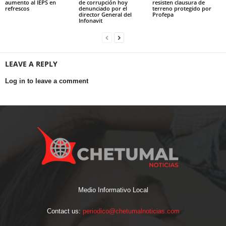
aumento al IEPS en
de corrupción hoy
resisten clausura de
refrescos
denunciado por el
terreno protegido por
director General del
Profepa
Infonavit
LEAVE A REPLY
Log in to leave a comment
Medio Informativo Local
Contact us:
periodico@chetumalnoticias.com