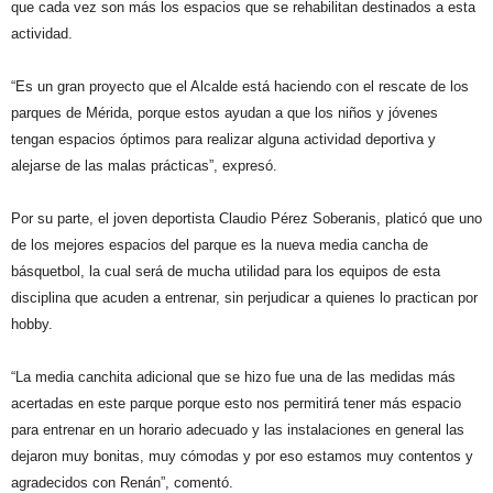
que cada vez son más los espacios que se rehabilitan destinados a esta
actividad.
“Es un gran proyecto que el Alcalde está haciendo con el rescate de los
parques de Mérida, porque estos ayudan a que los niños y jóvenes
tengan espacios óptimos para realizar alguna actividad deportiva y
alejarse de las malas prácticas”, expresó.
Por su parte, el joven deportista Claudio Pérez Soberanis, platicó que uno
de los mejores espacios del parque es la nueva media cancha de
básquetbol, la cual será de mucha utilidad para los equipos de esta
disciplina que acuden a entrenar, sin perjudicar a quienes lo practican por
hobby.
“La media canchita adicional que se hizo fue una de las medidas más
acertadas en este parque porque esto nos permitirá tener más espacio
para entrenar en un horario adecuado y las instalaciones en general las
dejaron muy bonitas, muy cómodas y por eso estamos muy contentos y
agradecidos con Renán”, comentó.