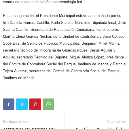
como una nueva iluminación con tecnología led.
En la inauguración, el Presidente Municipal estuvo acompañado por su
hija Daniela Barrera Castillo; Karla Salazar González, diputada local; Julio
Sauma Castillo, Secretario de Participación Ciudadana; los directores
Martha Elena Gómez Nechar, de la Unidad de Contraloría y José Collado
Soberanis, de Servicios Públicos Municipales; Benjamín Millet Molina,
secretario técnico del Programa de Guardaparques; Jesús Aguilar y
Aguilar, secretario Técnico del Deporte; Miguel Alonzo López, presidente
del Comité de Contraloría Social del Parque Jardines de Mérida y Patricia
Tejera Álvarez, secretaria del Comité de Contraloría Social del Parque
Jardines de Mérida.
Previous article
Next article