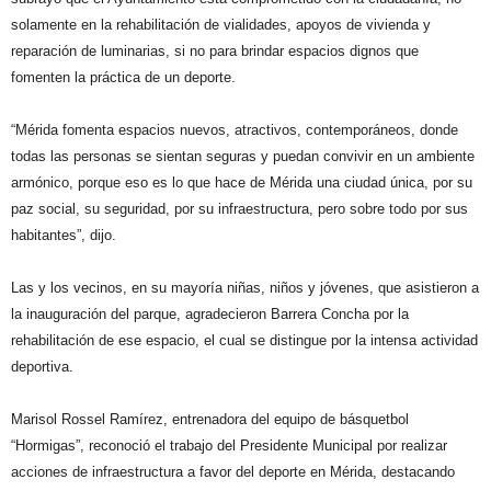
solamente en la rehabilitación de vialidades, apoyos de vivienda y
reparación de luminarias, si no para brindar espacios dignos que
fomenten la práctica de un deporte.
“Mérida fomenta espacios nuevos, atractivos, contemporáneos, donde
todas las personas se sientan seguras y puedan convivir en un ambiente
armónico, porque eso es lo que hace de Mérida una ciudad única, por su
paz social, su seguridad, por su infraestructura, pero sobre todo por sus
habitantes”, dijo.
Las y los vecinos, en su mayoría niñas, niños y jóvenes, que asistieron a
la inauguración del parque, agradecieron Barrera Concha por la
rehabilitación de ese espacio, el cual se distingue por la intensa actividad
deportiva.
Marisol Rossel Ramírez, entrenadora del equipo de básquetbol
“Hormigas”, reconoció el trabajo del Presidente Municipal por realizar
acciones de infraestructura a favor del deporte en Mérida, destacando