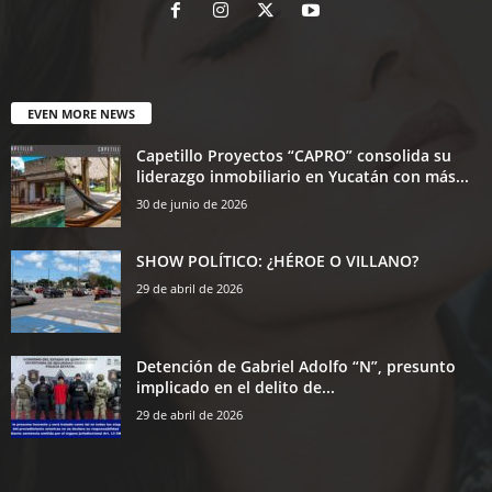
EVEN MORE NEWS
Capetillo Proyectos “CAPRO” consolida su
liderazgo inmobiliario en Yucatán con más...
30 de junio de 2026
SHOW POLÍTICO: ¿HÉROE O VILLANO?
29 de abril de 2026
Detención de Gabriel Adolfo “N”, presunto
implicado en el delito de...
29 de abril de 2026