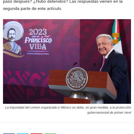
pasó después? ¿Hubo detenidos? Las respuestas vienen en la
segunda parte de este artículo.
La impunidad del crimen organizado e México se debe, en gran medida, a la protección
gubernamental de primer nivel