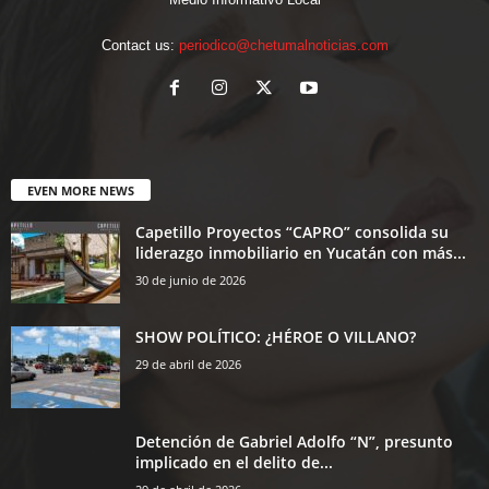
Contact us:
periodico@chetumalnoticias.com
EVEN MORE NEWS
Capetillo Proyectos “CAPRO” consolida su
liderazgo inmobiliario en Yucatán con más...
30 de junio de 2026
SHOW POLÍTICO: ¿HÉROE O VILLANO?
29 de abril de 2026
Detención de Gabriel Adolfo “N”, presunto
implicado en el delito de...