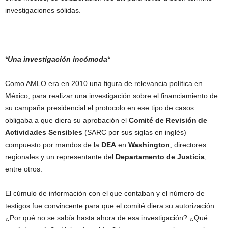
investigaciones sólidas.
*Una investigación incómoda*
Como AMLO era en 2010 una figura de relevancia política en
México, para realizar una investigación sobre el financiamiento de
su campaña presidencial el protocolo en ese tipo de casos
obligaba a que diera su aprobación el
Comité de Revisión de
Actividades Sensibles
(SARC por sus siglas en inglés)
compuesto por mandos de la
DEA
en
Washington
, directores
regionales y un representante del
Departamento de Justicia
,
entre otros.
El cúmulo de información con el que contaban y el número de
testigos fue convincente para que el comité diera su autorización.
¿Por qué no se sabía hasta ahora de esa investigación? ¿Qué