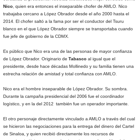
Nico
, quien era entonces el inseparable chofer de AMLO. Nico
trabajaba cercano a López Obrador desde el año 2000 hasta el
2014. El chofer saltó a la fama por ser el conductor del Tsuru
blanco en el que López Obrador siempre se transportaba cuando
fue jefe de gobierno de la CDMX.
Es público que Nico era una de las personas de mayor confianza
de López Obrador. Originario de
Tabasco
al igual que el
presidente, desde hace décadas Mollinedo y su familia tienen una
estrecha relación de amistad y total confianza con AMLO.
Nico era el hombre inseparable de López Obrador. Su sombra.
Durante la campaña presidencial del 2006 fue el coordinador
logístico, y en la del 2012 también fue un operador importante.
El otro personaje directamente vinculado a AMLO a través del cual
se hicieron las negociaciones para la entrega del dinero del Cartel
de Sinaloa, y quien recibió directamente los recursos de