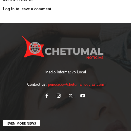
Log in to leave a comment
Medio Informativo Local
Contact us:
periodico@chetumalnoticias.com
EVEN MORE NEWS