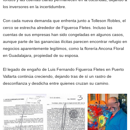
los inversores en la incertidumbre.
Con cada nueva demanda que enfrenta junto a Tolleson Robles, el
cerco se estrecha alrededor de Figueroa Fletes. Incluso las
cuentas de sus empresas han sido congeladas en algunos casos,
aunque parte de las ganancias ilícitas parecen encontrar refugio en
negocios aparentemente legítimos, como la florería Ancona Floral
en Guadalajara, propiedad de su esposa.
El legado de engaño de Luis Fernando Figueroa Fletes en Puerto
Vallarta continúa creciendo, dejando tras de sí un rastro de
desconfianza y desdicha entre quienes cruzan su camino.