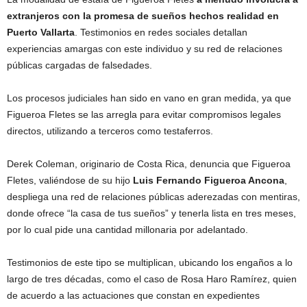
extranjeros con la promesa de sueños hechos realidad en
Puerto Vallarta
. Testimonios en redes sociales detallan
experiencias amargas con este individuo y su red de relaciones
públicas cargadas de falsedades.
Los procesos judiciales han sido en vano en gran medida, ya que
Figueroa Fletes se las arregla para evitar compromisos legales
directos, utilizando a terceros como testaferros.
Derek Coleman, originario de Costa Rica, denuncia que Figueroa
Fletes, valiéndose de su hijo
Luis Fernando Figueroa Ancona
,
despliega una red de relaciones públicas aderezadas con mentiras,
donde ofrece “la casa de tus sueños” y tenerla lista en tres meses,
por lo cual pide una cantidad millonaria por adelantado.
Testimonios de este tipo se multiplican, ubicando los engaños a lo
largo de tres décadas, como el caso de Rosa Haro Ramírez, quien
de acuerdo a las actuaciones que constan en expedientes