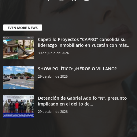
EVEN MORE NEWS
Capetillo Proyectos “CAPRO” consolida su
liderazgo inmobiliario en Yucatán con más...
30 de junio de 2026
SHOW POLÍTICO: ¿HÉROE O VILLANO?
29 de abril de 2026
Detención de Gabriel Adolfo “N”, presunto
implicado en el delito de...
29 de abril de 2026