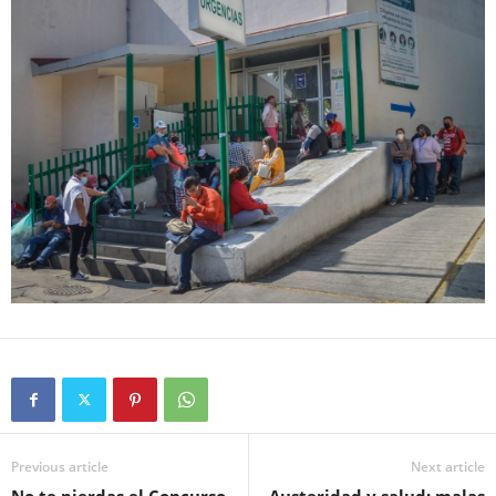
Previous article
Next article