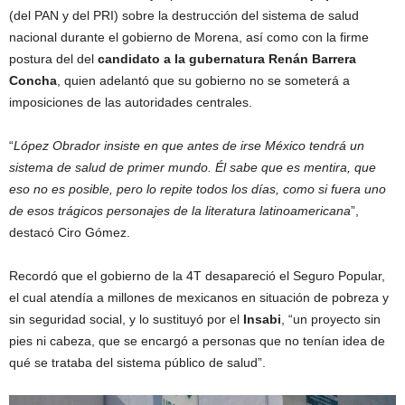
(del PAN y del PRI) sobre la destrucción del sistema de salud
nacional durante el gobierno de Morena, así como con la firme
postura del del
candidato a la gubernatura Renán Barrera
Concha
, quien adelantó que su gobierno no se someterá a
imposiciones de las autoridades centrales.
“
López Obrador insiste en que antes de irse México tendrá un
sistema de salud de primer mundo. Él sabe que es mentira, que
eso no es posible, pero lo repite todos los días, como si fuera uno
de esos trágicos personajes de la literatura latinoamericana
”,
destacó Ciro Gómez.
Recordó que el gobierno de la 4T desapareció el Seguro Popular,
el cual atendía a millones de mexicanos en situación de pobreza y
sin seguridad social, y lo sustituyó por el
Insabi
, “un proyecto sin
pies ni cabeza, que se encargó a personas que no tenían idea de
qué se trataba del sistema público de salud”.