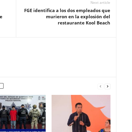
Next article
FGE identifica a los dos empleados que
e
murieron en la explosión del
restaurante Kool Beach