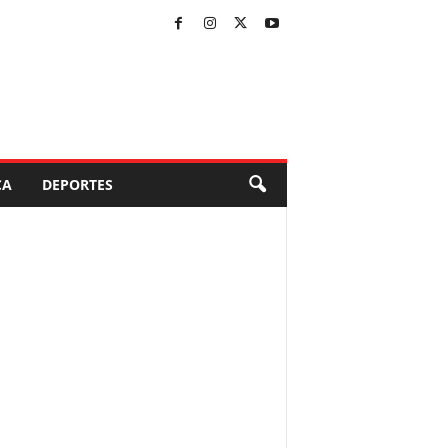
CA
DEPORTES