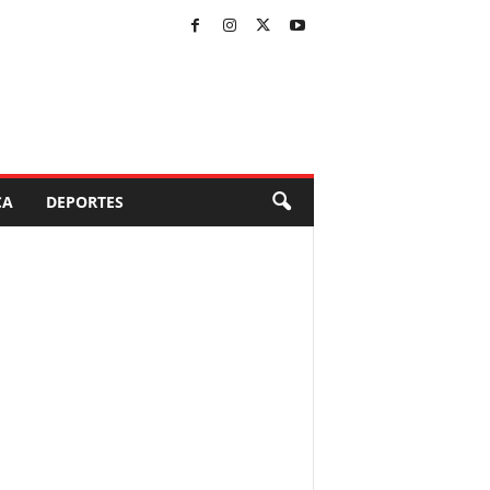
CA
DEPORTES