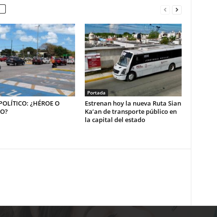
Portada
OLÍTICO: ¿HÉROE O
Estrenan hoy la nueva Ruta Sian
NO?
Ka’an de transporte público en
la capital del estado