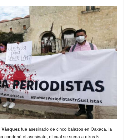
z Vásquez
fue asesinado de cinco balazos en Oaxaca, la
co
condenó el asesinato, el cual se suma a otros 5