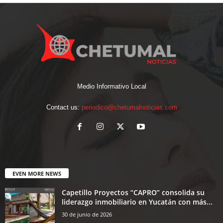
Medio Informativo Local
Contact us:
periodico@chetumalnoticias.com
EVEN MORE NEWS
Capetillo Proyectos “CAPRO” consolida su
liderazgo inmobiliario en Yucatán con más...
30 de junio de 2026