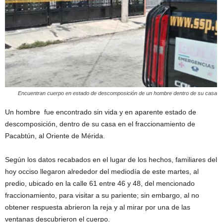
Encuentran cuerpo en estado de descomposición de un hombre dentro de su casa
Un hombre fue encontrado sin vida y en aparente estado de
descomposición, dentro de su casa en el fraccionamiento de
Pacabtún, al Oriente de Mérida.
Según los datos recabados en el lugar de los hechos, familiares del
hoy occiso llegaron alrededor del mediodía de este martes, al
predio, ubicado en la calle 61 entre 46 y 48, del mencionado
fraccionamiento, para visitar a su pariente; sin embargo, al no
obtener respuesta abrieron la reja y al mirar por una de las
ventanas descubrieron el cuerpo.