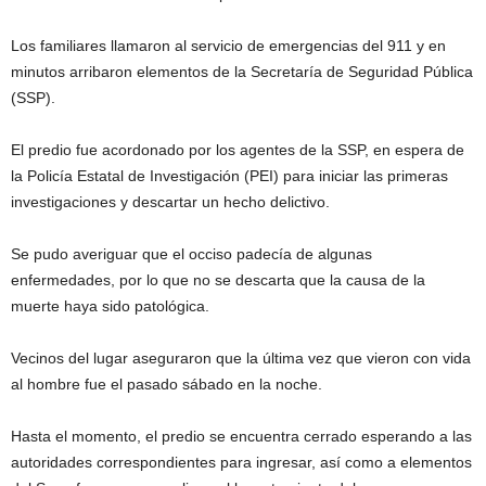
Los familiares llamaron al servicio de emergencias del 911 y en
minutos arribaron elementos de la Secretaría de Seguridad Pública
(SSP).
El predio fue acordonado por los agentes de la SSP, en espera de
la Policía Estatal de Investigación (PEI) para iniciar las primeras
investigaciones y descartar un hecho delictivo.
Se pudo averiguar que el occiso padecía de algunas
enfermedades, por lo que no se descarta que la causa de la
muerte haya sido patológica.
Vecinos del lugar aseguraron que la última vez que vieron con vida
al hombre fue el pasado sábado en la noche.
Hasta el momento, el predio se encuentra cerrado esperando a las
autoridades correspondientes para ingresar, así como a elementos