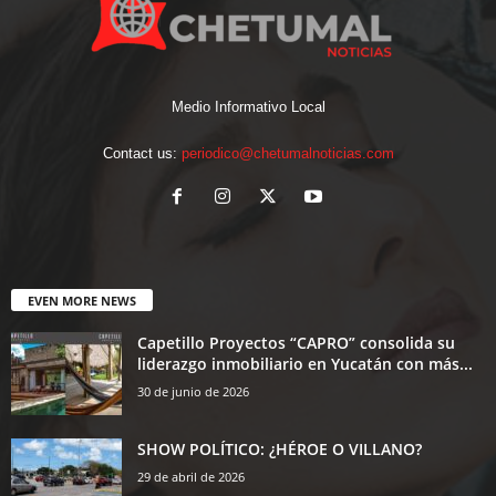
Medio Informativo Local
Contact us:
periodico@chetumalnoticias.com
EVEN MORE NEWS
Capetillo Proyectos “CAPRO” consolida su
liderazgo inmobiliario en Yucatán con más...
30 de junio de 2026
SHOW POLÍTICO: ¿HÉROE O VILLANO?
29 de abril de 2026