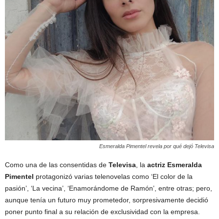
Esmeralda Pimentel revela por qué dejó Televisa
Como una de las consentidas de
Televisa
, la
actriz
Esmeralda
Pimentel
protagonizó varias telenovelas como ‘El color de la
pasión’, ‘La vecina’, ‘Enamorándome de Ramón’, entre otras; pero,
aunque tenía un futuro muy prometedor, sorpresivamente decidió
poner punto final a su relación de exclusividad con la empresa.