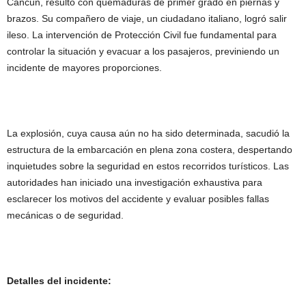
Cancún, resultó con quemaduras de primer grado en piernas y
brazos. Su compañero de viaje, un ciudadano italiano, logró salir
ileso. La intervención de Protección Civil fue fundamental para
controlar la situación y evacuar a los pasajeros, previniendo un
incidente de mayores proporciones.
La explosión, cuya causa aún no ha sido determinada, sacudió la
estructura de la embarcación en plena zona costera, despertando
inquietudes sobre la seguridad en estos recorridos turísticos. Las
autoridades han iniciado una investigación exhaustiva para
esclarecer los motivos del accidente y evaluar posibles fallas
mecánicas o de seguridad.
Detalles del incidente: