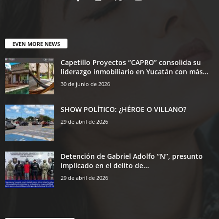
EVEN MORE NEWS
Capetillo Proyectos “CAPRO” consolida su
liderazgo inmobiliario en Yucatán con más...
30 de junio de 2026
SHOW POLÍTICO: ¿HÉROE O VILLANO?
29 de abril de 2026
Detención de Gabriel Adolfo “N”, presunto
implicado en el delito de...
29 de abril de 2026