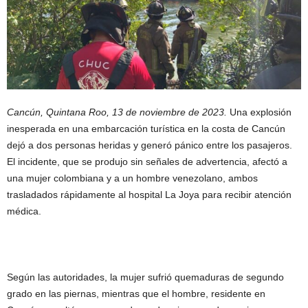
Cancún, Quintana Roo, 13 de noviembre de 2023.
Una explosión
inesperada en una embarcación turística en la costa de Cancún
dejó a dos personas heridas y generó pánico entre los pasajeros.
El incidente, que se produjo sin señales de advertencia, afectó a
una mujer colombiana y a un hombre venezolano, ambos
trasladados rápidamente al hospital La Joya para recibir atención
médica.
Según las autoridades, la mujer sufrió quemaduras de segundo
grado en las piernas, mientras que el hombre, residente en