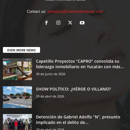
Contact us:
periodico@chetumalnoticias.com
EVEN MORE NEWS
Capetillo Proyectos “CAPRO” consolida su
liderazgo inmobiliario en Yucatán con más...
30 de junio de 2026
SHOW POLÍTICO: ¿HÉROE O VILLANO?
29 de abril de 2026
Detención de Gabriel Adolfo “N”, presunto
implicado en el delito de...
29 de abril de 2026