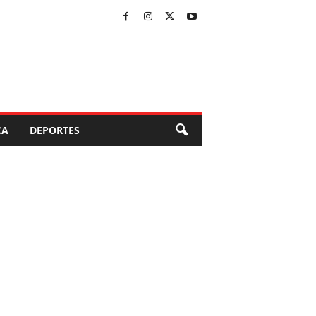
CA
DEPORTES