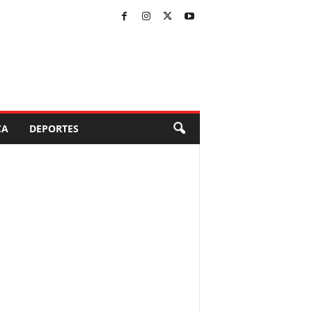
CA
DEPORTES