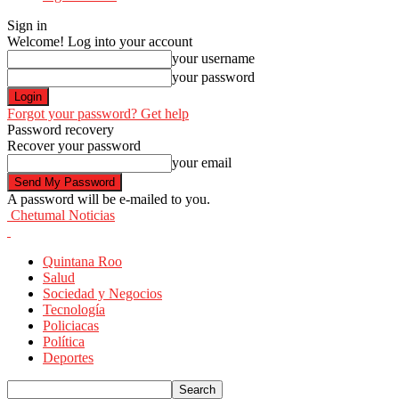
Sign in
Welcome! Log into your account
your username
your password
Forgot your password? Get help
Password recovery
Recover your password
your email
A password will be e-mailed to you.
Chetumal Noticias
Quintana Roo
Salud
Sociedad y Negocios
Tecnología
Policiacas
Política
Deportes