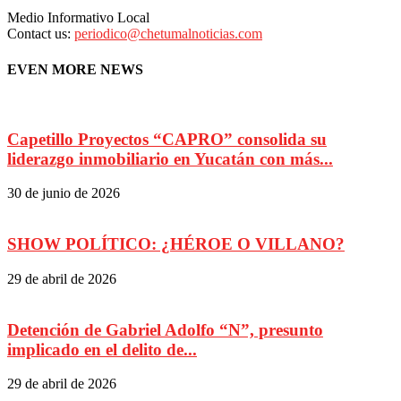
Medio Informativo Local
Contact us:
periodico@chetumalnoticias.com
EVEN MORE NEWS
Capetillo Proyectos “CAPRO” consolida su
liderazgo inmobiliario en Yucatán con más...
30 de junio de 2026
SHOW POLÍTICO: ¿HÉROE O VILLANO?
29 de abril de 2026
Detención de Gabriel Adolfo “N”, presunto
implicado en el delito de...
29 de abril de 2026