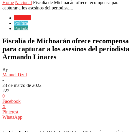
Home
Nacional
Fiscalía de Michoacán ofrece recompensa para
capturar a los asesinos del periodista...
Nacional
Política
Portada
Fiscalía de Michoacán ofrece recompensa
para capturar a los asesinos del periodista
Armando Linares
By
Manuel Dzul
-
23 de marzo de 2022
222
0
Facebook
X
Pinterest
WhatsApp