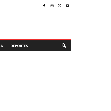
CA
DEPORTES