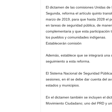
El dictamen de las comisiones Unidas de P
Segunda, reforma el artículo quinto transit
marzo de 2019, para que hasta 2028 el p
en tareas de seguridad pública, de manera
complementaria y que esta participación
los pueblos y comunidades indígenas.
Establecerán comisión
Además, establece que se integrará una 
seguimiento a esta reforma.
El Sistema Nacional de Seguridad Pública
sesiones, en él se debe dar cuenta del av
estados y municipios.
En el dictamen también se incluyen el dic
Movimiento Ciudadano; uno del PRD y un