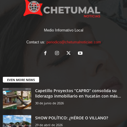
Medio Informativo Local
Contact us:
periodico@chetumalnoticias.com
EVEN MORE NEWS
Capetillo Proyectos “CAPRO” consolida su
liderazgo inmobiliario en Yucatán con más...
30 de junio de 2026
SHOW POLÍTICO: ¿HÉROE O VILLANO?
29 de abril de 2026