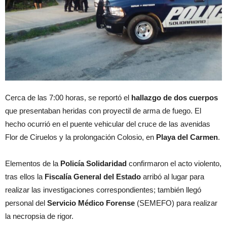
Cerca de las 7:00 horas, se reportó el
hallazgo de dos cuerpos
que presentaban heridas con proyectil de arma de fuego. El
hecho ocurrió en el puente vehicular del cruce de las avenidas
Flor de Ciruelos y la prolongación Colosio, en
Playa del Carmen
.
Elementos de la
Policía Solidaridad
confirmaron el acto violento,
tras ellos la
Fiscalía General del Estado
arribó al lugar para
realizar las investigaciones correspondientes; también llegó
personal del
Servicio Médico Forense
(SEMEFO) para realizar
la necropsia de rigor.