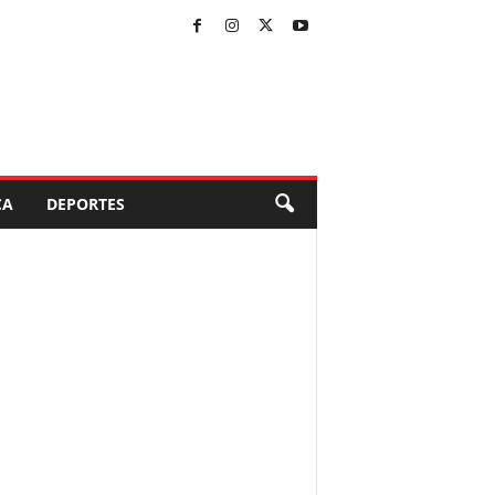
CA
DEPORTES