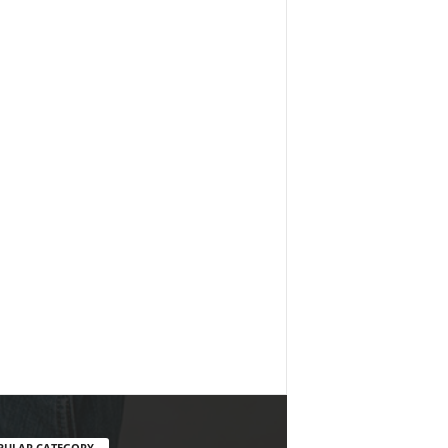
PULAR CATEGORY